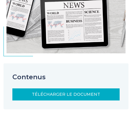
Contenus
TÉLÉCHARGER LE DOCUMENT