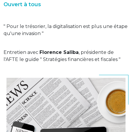
Ouvert à tous
" Pour le trésorier, la digitalisation est plus une étape
qu'une invasion "
Entretien avec
Florence Saliba
, présidente de
l'AFTE le guide " Stratégies financières et fiscales "