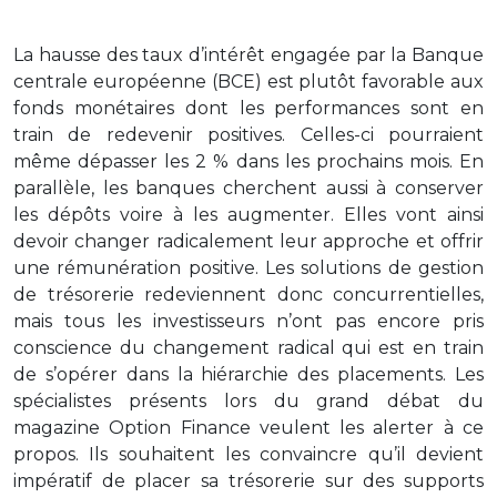
La hausse des taux d’intérêt engagée par la Banque
centrale européenne (BCE) est plutôt favorable aux
fonds monétaires dont les performances sont en
train de redevenir positives. Celles-ci pourraient
même dépasser les 2 % dans les prochains mois. En
parallèle, les banques cherchent aussi à conserver
les dépôts voire à les augmenter. Elles vont ainsi
devoir changer radicalement leur approche et offrir
une rémunération positive. Les solutions de gestion
de trésorerie redeviennent donc concurrentielles,
mais tous les investisseurs n’ont pas encore pris
conscience du changement radical qui est en train
de s’opérer dans la hiérarchie des placements. Les
spécialistes présents lors du grand débat du
magazine Option Finance veulent les alerter à ce
propos. Ils souhaitent les convaincre qu’il devient
impératif de placer sa trésorerie sur des supports