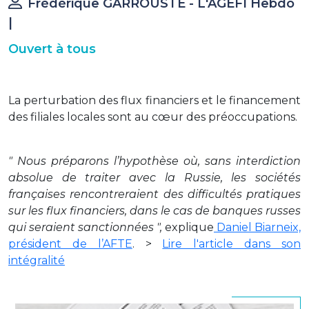
Frédérique GARROUSTE - L'AGEFI Hebdo
|
Ouvert à tous
La perturbation des flux financiers et le financement
des filiales locales sont au cœur des préoccupations.
" Nous préparons l’hypothèse où, sans interdiction
absolue de traiter avec la Russie, les sociétés
françaises rencontreraient des difficultés pratiques
sur les flux financiers, dans le cas de banques russes
qui seraient sanctionnées ",
explique
Daniel Biarneix,
président de l’AFTE
. >
Lire l'article dans son
intégralité