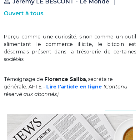
Jérémy LE BESCONT - Le Monde
|
Ouvert à tous
Perçu comme une curiosité, sinon comme un outil
alimentant le commerce illicite, le bitcoin est
désormais présent dans la trésorerie de certaines
sociétés.
Témoignage de
Florence Saliba
, secrétaire
générale, AFTE -
Lire l'article en ligne
(Contenu
réservé aux abonnés)