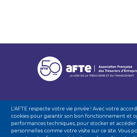
L'AFTE respecte votre vie privée ! Avec votre accord, 
cookies pour garantir son bon fonctionnement et op
performances techniques, pour stocker et accéder
personnelles comme votre visite sur ce site. Vous