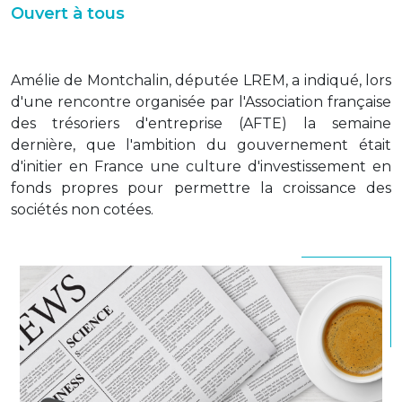
Ouvert à tous
Amélie de Montchalin, députée LREM, a indiqué, lors
d'une rencontre organisée par l'Association française
des trésoriers d'entreprise (AFTE) la semaine
dernière, que l'ambition du gouvernement était
d'initier en France une culture d'investissement en
fonds propres pour permettre la croissance des
sociétés non cotées.