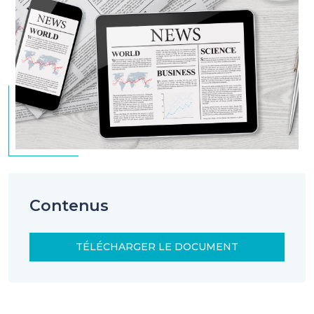
Contenus
TÉLÉCHARGER LE DOCUMENT