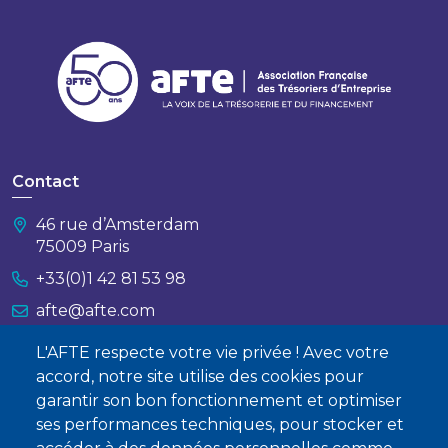
Contact
46 rue d’Amsterdam
75009 Paris
+33(0)1 42 81 53 98
afte@afte.com
L'AFTE respecte votre vie privée ! Avec votre
Nous contacter
accord, notre site utilise des cookies pour
garantir son bon fonctionnement et optimiser
À propos
ses performances techniques, pour stocker et