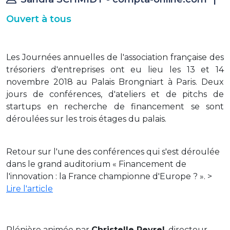
Ouvert à tous
Les Journées annuelles de l'association française des
trésoriers d'entreprises ont eu lieu les 13 et 14
novembre 2018 au Palais Brongniart à Paris. Deux
jours de conférences, d'ateliers et de pitchs de
startups en recherche de financement se sont
déroulées sur les trois étages du palais.
Retour sur l'une des conférences qui s'est déroulée
dans le grand auditorium « Financement de
l'innovation : la France championne d'Europe ? ». >
Lire l'article
Plénière animée par
Christelle Peyrel
, directeur