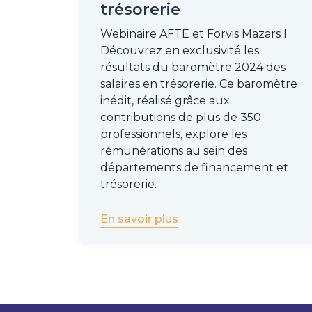
trésorerie
Webinaire AFTE et Forvis Mazars l
Découvrez en exclusivité les
résultats du baromètre 2024 des
salaires en trésorerie. Ce baromètre
inédit, réalisé grâce aux
contributions de plus de 350
professionnels, explore les
rémunérations au sein des
départements de financement et
trésorerie.
En savoir plus