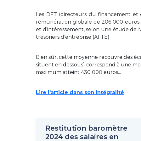
Les DFT (directeurs du financement et 
rémunération globale de 206 000 euros,
et d’intéressement, selon une étude de Ma
trésoriers d’entreprise (AFTE).
Bien sûr, cette moyenne recouvre des écart
situent en dessous) correspond à une moy
maximum atteint 430 000 euros...
Lire l'article dans son intégralité
Restitution baromètre
2024 des salaires en