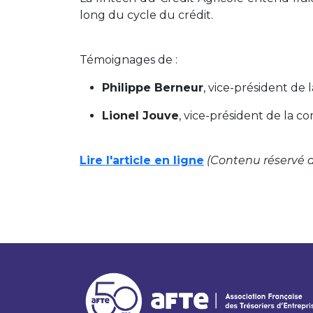
long du cycle du crédit.
Témoignages de :
Philippe Berneur
, vice-président de
Lionel Jouve
, vice-président de la c
Lire l'article en ligne
(Contenu réservé 