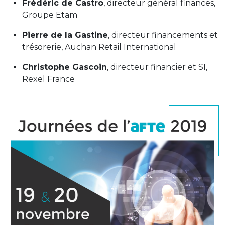
Frédéric de Castro
, directeur général finances,
Groupe Etam
Pierre de la Gastine
, directeur financements et
trésorerie, Auchan Retail International
Christophe Gascoin
, directeur financier et SI,
Rexel France