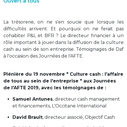
Ouvert à tous
La trésorerie, on ne s'en soucie que lorsque les
difficultés arrivent. Et pourquoi on ne ferait pas
cohabiter P&L et BFR ? Le directeur financier à un
rôle important à jouer dans la diffusion de la culture
cash au sein de son entreprise. Témoignages de Daf
à l'occasion des Journées de l'AFTE.
Plénière du 19 novembre " Culture cash : l'affaire
de tous au sein de l'entreprise " aux Journées
de l'AFTE 2019, avec les témoignages de :
Samuel Antunes
, directeur cash management
et financements, L'Occitane International
David Brault
, directeur associé, Objectif Cash