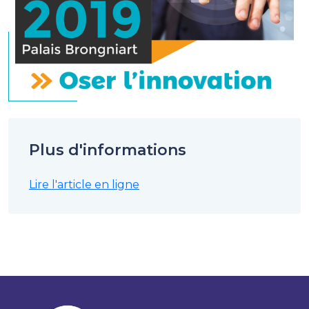
Plus d'informations
Lire l'article en ligne