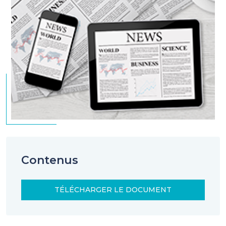
Contenus
TÉLÉCHARGER LE DOCUMENT