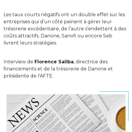
Les taux courts négatifs ont un double effet sur les
entreprises qui d’un côté peinent à gérer leur
trésorerie excédentaire, de l’autre s’endettent à des
coûts attractifs. Danone, Sanofi ou encore Seb
livrent leurs stratégies.
Interview de
Florence Saliba
, directrice des
financements et de la trésorerie de Danone et
présidente de l'AFTE.