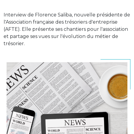
Interview de Florence Saliba, nouvelle présidente de
l'Association française des trésoriers d'entreprise
(AFTE). Elle présente ses chantiers pour l'association
et partage ses vues sur l'évolution du métier de
trésorier.