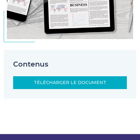
Contenus
TÉLÉCHARGER LE DOCUMENT