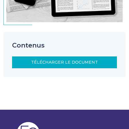
Contenus
TÉLÉCHARGER LE DOCUMENT