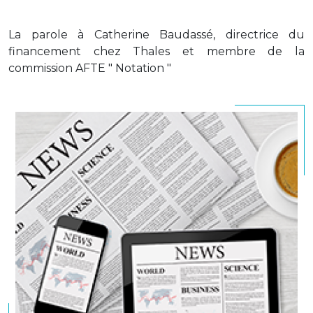
La parole à Catherine Baudassé, directrice du
financement chez Thales et membre de la
commission AFTE " Notation "