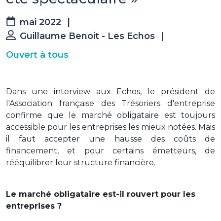
mai 2022
|
Guillaume Benoit - Les Echos
|
Ouvert à tous
Dans une interview aux Echos, le président de
l'Association française des Trésoriers d'entreprise
confirme que le marché obligataire est toujours
accessible pour les entreprises les mieux notées. Mais
il faut accepter une hausse des coûts de
financement, et pour certains émetteurs, de
rééquilibrer leur structure financière.
Le marché obligataire est-il rouvert pour les
entreprises ?