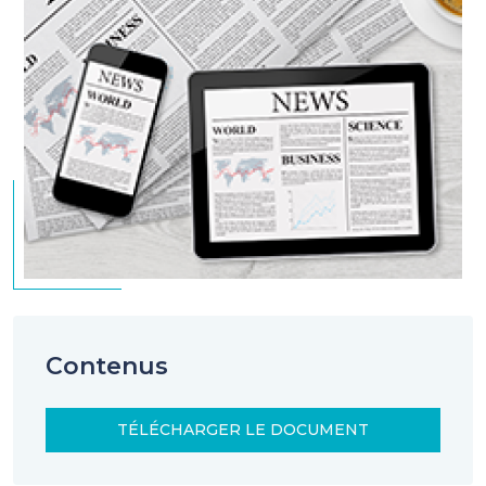
Contenus
TÉLÉCHARGER LE DOCUMENT