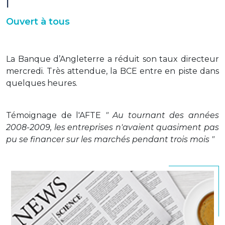
|
Ouvert à tous
La Banque d’Angleterre a réduit son taux directeur
mercredi. Très attendue, la BCE entre en piste dans
quelques heures.
Témoignage de l'AFTE
" Au tournant des années
2008-2009, les entreprises n'avaient quasiment pas
pu se financer sur les marchés pendant trois mois "