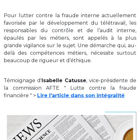
Pour lutter contre la fraude interne actuellement
favorisée par le développement du télétravail, les
responsables du contrôle et de l’audit interne,
épaulés par les métiers, sont appelés à la plus
grande vigilance sur le sujet. Une démarche qui, au-
delà des compétences métiers, nécessite surtout
beaucoup de rigueur et d’éthique.
Témoignage d'
Isabelle Catusse
, vice-présidente de
la commission AFTE " Lutte contre la fraude
financière " >
Lire l'article dans son intégralité