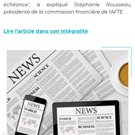
échéance", a expliqué Stéphanie Rousseau,
présidente de la commission financière de l'AFTE.
Lire l'article dans son intégralité