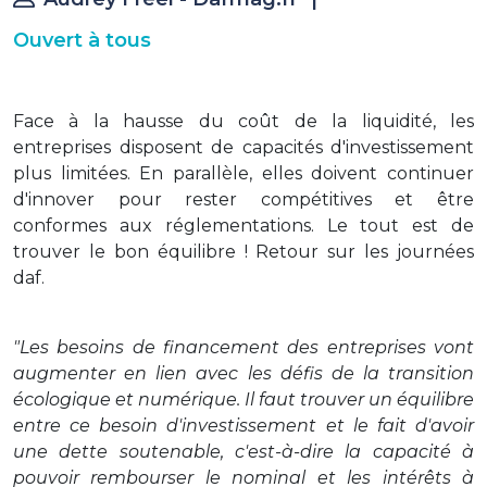
Ouvert à tous
Face à la hausse du coût de la liquidité, les
entreprises disposent de capacités d'investissement
plus limitées. En parallèle, elles doivent continuer
d'innover pour rester compétitives et être
conformes aux réglementations. Le tout est de
trouver le bon équilibre ! Retour sur les journées
daf.
"Les besoins de financement des entreprises vont
augmenter en lien avec les défis de la transition
écologique et numérique. Il faut trouver un équilibre
entre ce besoin d'investissement et le fait d'avoir
une dette soutenable, c'est-à-dire la capacité à
pouvoir rembourser le nominal et les intérêts à