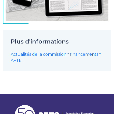
Plus d'informations
Actualités de la commission " financements "
AFTE