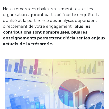
Nous remercions chaleureusement toutes les
organisations qui ont participé à cette enquête. La
qualité et la pertinence des analyses dépendent
directement de votre engagement :
plus les
contributions sont nombreuses, plus les
enseignements permettent d’éclairer les enjeux
actuels de la trésorerie.