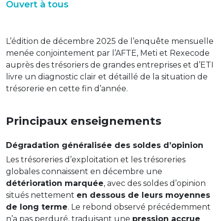
Ouvert à tous
L’édition de décembre 2025 de l’enquête mensuelle
menée conjointement par l’AFTE, Meti et Rexecode
auprès des trésoriers de grandes entreprises et d’ETI
livre un diagnostic clair et détaillé de la situation de
trésorerie en cette fin d’année.
Principaux enseignements
Dégradation généralisée des soldes d’opinion
Les trésoreries d’exploitation et les trésoreries
globales connaissent en décembre une
détérioration marquée
, avec des soldes d’opinion
situés nettement
en dessous de leurs moyennes
de long terme
. Le rebond observé précédemment
n’a pas perduré, traduisant une
pression accrue