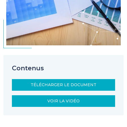
Contenus
TÉLÉCHARGER LE DOCUMENT
VOIR LA VIDÉO