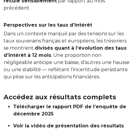
recule sensiblement
par rapport au mois
précédent.
Perspectives sur les taux d’intérêt
Dans un contexte marqué par des tensions sur les
taux souverains français et européens, les trésoriers
se montrent
divisés quant à l’évolution des taux
d’intérêt à 12 mois
. Une proportion non
négligeable anticipe une baisse, d’autres une hausse
ou une stabilité — reflétant l’incertitude persistante
qui pèse sur les anticipations financières.
Accédez aux résultats complets
Télécharger le rapport PDF de l’enquête de
décembre 2025
Voir la vidéo de présentation des résultats