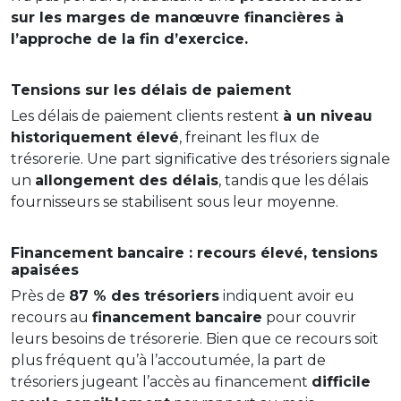
sur les marges de manœuvre financières à
l’approche de la fin d’exercice.
Tensions sur les délais de paiement
Les délais de paiement clients restent
à un niveau
historiquement élevé
, freinant les flux de
trésorerie. Une part significative des trésoriers signale
un
allongement des délais
, tandis que les délais
fournisseurs se stabilisent sous leur moyenne.
Financement bancaire : recours élevé, tensions
apaisées
Près de
87 % des trésoriers
indiquent avoir eu
recours au
financement bancaire
pour couvrir
leurs besoins de trésorerie. Bien que ce recours soit
plus fréquent qu’à l’accoutumée, la part de
trésoriers jugeant l’accès au financement
difficile