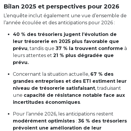
Bilan 2025 et perspectives pour 2026
L’enquête inclut également une vue d’ensemble de
l’année écoulée et des anticipations pour 2026 :
40 % des trésoriers jugent l’évolution de
leur trésorerie en 2025 plus favorable que
prévu
, tandis que
37 % la trouvent conforme
à
leurs attentes et
21 % plus dégradée que
prévu.
Concernant la situation actuelle,
67 % des
grandes entreprises et des ETI estiment leur
niveau de trésorerie satisfaisant
, traduisant
une
capacité de résistance notable face aux
incertitudes économiques
.
Pour l’année 2026, les anticipations restent
modérément optimistes
:
36 % des trésoriers
prévoient une amélioration de leur