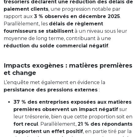
trésoriers déclarent une réduction des délais de
paiement clients
, une progression notable par
rapport aux
3 % observés en décembre 2025
.
Parallèlement, les
délais de règlement
fournisseurs se stabilisent
à un niveau sous leur
moyenne de long terme, contribuant à une
réduction du solde commercial négatif
.
Impacts exogènes : matières premières
et change
L’enquête met également en évidence la
persistance des pressions externes
:
37 % des entreprises exposées aux matières
premières observent un impact négatif
sur
leur trésorerie, bien que cette proportion soit en
fort recul
. Parallèlement,
21 % des répondants
rapportent un effet positif
, en partie tiré par la