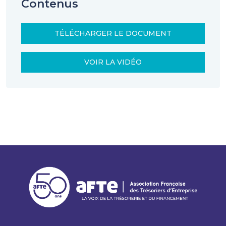
Contenus
TÉLÉCHARGER LE DOCUMENT
VOIR LA VIDÉO