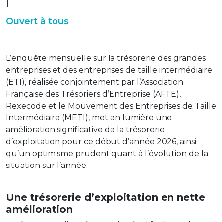
|
Ouvert à tous
L’enquête mensuelle sur la trésorerie des grandes
entreprises et des entreprises de taille intermédiaire
(ETI), réalisée conjointement par l’Association
Française des Trésoriers d’Entreprise (AFTE),
Rexecode et le Mouvement des Entreprises de Taille
Intermédiaire (METI), met en lumière une
amélioration significative de la trésorerie
d’exploitation pour ce début d’année 2026, ainsi
qu’un optimisme prudent quant à l’évolution de la
situation sur l’année.
Une trésorerie d’exploitation en nette
amélioration