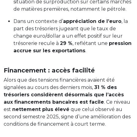
situation de surproduction sur certains marchés
de matières premières, notamment le pétrole.
Dans un contexte d’
appréciation de l’euro
, la
part des trésoriers jugeant que le taux de
change euro/dollar a un effet positif sur leur
trésorerie recule à
29 %
, reflétant une
pression
accrue sur les exportations
.
Financement : accès facilité
Alors que des tensions financières avaient été
signalées au cours des derniers mois,
31 % des
trésoriers considèrent désormais que l’accès
aux financements bancaires est facile
. Ce niveau
est
nettement plus élevé
que celui observé au
second semestre 2025, signe d’une amélioration des
conditions de financement à court terme.