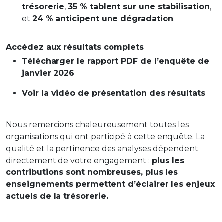
trésorerie
,
35 % tablent sur une stabilisation
,
et
24 % anticipent une dégradation
.
Accédez aux résultats complets
Télécharger le rapport PDF de l’enquête de
janvier 2026
Voir la vidéo de présentation des résultats
Nous remercions chaleureusement toutes les
organisations qui ont participé à cette enquête. La
qualité et la pertinence des analyses dépendent
directement de votre engagement :
plus les
contributions sont nombreuses, plus les
enseignements permettent d’éclairer les enjeux
actuels de la trésorerie.