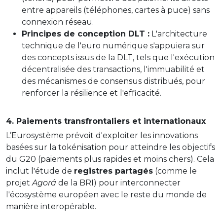
entre appareils (téléphones, cartes à puce) sans
connexion réseau.
Principes de conception DLT :
L'architecture
technique de l'euro numérique s'appuiera sur
des concepts issus de la DLT, tels que l'exécution
décentralisée des transactions, l'immuabilité et
des mécanismes de consensus distribués, pour
renforcer la résilience et l'efficacité.
4. Paiements transfrontaliers et internationaux
L’Eurosystème prévoit d'exploiter les innovations
basées sur la tokénisation pour atteindre les objectifs
du G20 (paiements plus rapides et moins chers). Cela
inclut l'étude de
registres partagés
(comme le
projet
Agorá
de la BRI) pour interconnecter
l'écosystème européen avec le reste du monde de
manière interopérable.