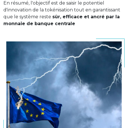
En résumé, l'objectif est de saisir le potentiel
d'innovation de la tokénisation tout en garantissant
que le système reste
sûr, efficace et ancré par la
monnaie de banque centrale