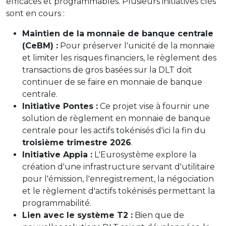
efficaces et programmables. Plusieurs initiatives clés
sont en cours :
Maintien de la monnaie de banque centrale
(CeBM) :
Pour préserver l'unicité de la monnaie
et limiter les risques financiers, le règlement des
transactions de gros basées sur la DLT doit
continuer de se faire en monnaie de banque
centrale.
Initiative Pontes :
Ce projet vise à fournir une
solution de règlement en monnaie de banque
centrale pour les actifs tokénisés d'ici la fin du
troisième trimestre 2026
.
Initiative Appia :
L'Eurosystème explore la
création d'une infrastructure servant d'utilitaire
pour l'émission, l'enregistrement, la négociation
et le règlement d'actifs tokénisés permettant la
programmabilité.
Lien avec le système T2 :
Bien que de