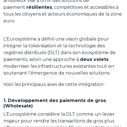
ambitieux vise à offrir des solutions de
paiement
résilientes
, compétitives et accessibles à
tous les citoyens et acteurs économiques de la zone
euro.
L’Eurosystème a défini une vision globale pour
intégrer la tokénisation et la technologie des
registres distribués (DLT) dans son écosystème de
paiements, selon une approche à
deux volets
:
moderniser les infrastructures existantes tout en
soutenant l’émergence de nouvelles solutions.
Voici les principaux axes de cette intégration :
1. Développement des paiements de gros
(Wholesale)
L’Eurosystème considère la DLT comme un levier
majeur pour rendre les transactions de gros plus