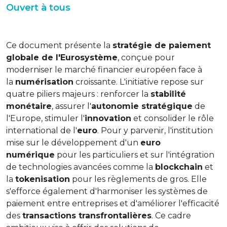
Ouvert à tous
Ce document présente la
stratégie de paiement
globale de l'Eurosystème
, conçue pour
moderniser le marché financier européen face à
la
numérisation
croissante. L'initiative repose sur
quatre piliers majeurs : renforcer la
stabilité
monétaire
, assurer l'
autonomie stratégique
de
l'Europe, stimuler l'
innovation
et consolider le rôle
international de l'
euro
. Pour y parvenir, l'institution
mise sur le développement d'un
euro
numérique
pour les particuliers et sur l'intégration
de technologies avancées comme la
blockchain
et
la
tokenisation
pour les règlements de gros. Elle
s'efforce également d'harmoniser les systèmes de
paiement entre entreprises et d'améliorer l'efficacité
des
transactions transfrontalières
. Ce cadre