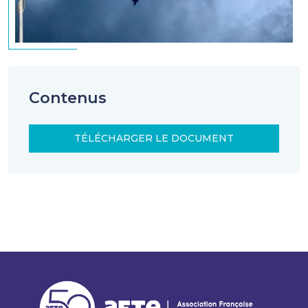
Contenus
TÉLÉCHARGER LE DOCUMENT