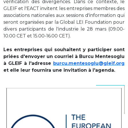
vérification des divergences. Dans ce contexte, le
GLEIF et l'EACT invitent les entreprises membres des
associations nationales aux sessions d'information qui
seront organisées par la Global LEI Foundation pour
divers participants de l'industrie le 28 mars (09.00-
10.00 CET et 15.00-16.00 CET).
Les entreprises qui souhaitent y participer sont
priées d'envoyer un courriel à Burcu Mentesoglu
à GLEIF à l'adresse
burcu.mentesoglu@gleif.org
et elle leur fournira une invitation à l'agenda.