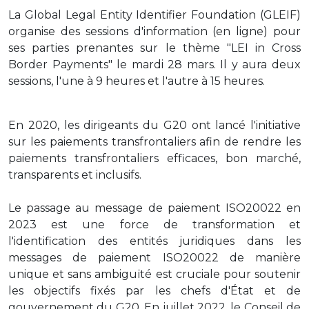
La Global Legal Entity Identifier Foundation (GLEIF)
organise des sessions d'information (en ligne) pour
ses parties prenantes sur le thème "LEI in Cross
Border Payments" le mardi 28 mars. Il y aura deux
sessions, l'une à 9 heures et l'autre à 15 heures.
En 2020, les dirigeants du G20 ont lancé l'initiative
sur les paiements transfrontaliers afin de rendre les
paiements transfrontaliers efficaces, bon marché,
transparents et inclusifs.
Le passage au message de paiement ISO20022 en
2023 est une force de transformation et
l'identification des entités juridiques dans les
messages de paiement ISO20022 de manière
unique et sans ambiguïté est cruciale pour soutenir
les objectifs fixés par les chefs d'État et de
gouvernement du G20. En juillet 2022, le Conseil de