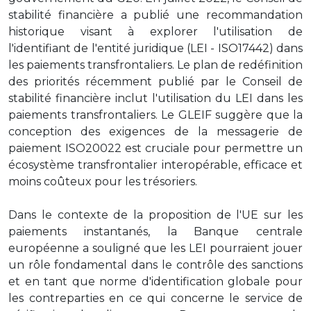
stabilité financière a publié une recommandation
historique visant à explorer l'utilisation de
l'identifiant de l'entité juridique (LEI - ISO17442) dans
les paiements transfrontaliers. Le plan de redéfinition
des priorités récemment publié par le Conseil de
stabilité financière inclut l'utilisation du LEI dans les
paiements transfrontaliers. Le GLEIF suggère que la
conception des exigences de la messagerie de
paiement ISO20022 est cruciale pour permettre un
écosystème transfrontalier interopérable, efficace et
moins coûteux pour les trésoriers.
Dans le contexte de la proposition de l'UE sur les
paiements instantanés, la Banque centrale
européenne a souligné que les LEI pourraient jouer
un rôle fondamental dans le contrôle des sanctions
et en tant que norme d'identification globale pour
les contreparties en ce qui concerne le service de