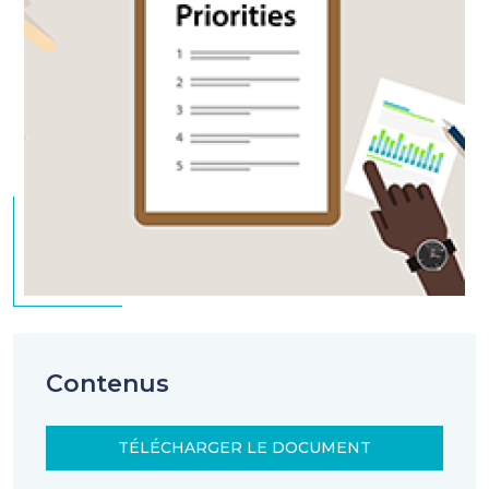
Contenus
TÉLÉCHARGER LE DOCUMENT