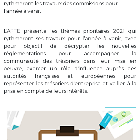
rythmeront les travaux des commissions pour
l’année à venir.
L’AFTE présente les thèmes prioritaires 2021 qui
rythmeront ses travaux pour l’année à venir, avec
pour objectif de décrypter les nouvelles
réglementations pour accompagner la
communauté des trésoriers dans leur mise en
oeuvre, exercer un rôle d'influence auprès des
autorités françaises et européennes pour
représenter les trésoriers d'entreprise et veiller à la
prise en compte de leurs intérêts.