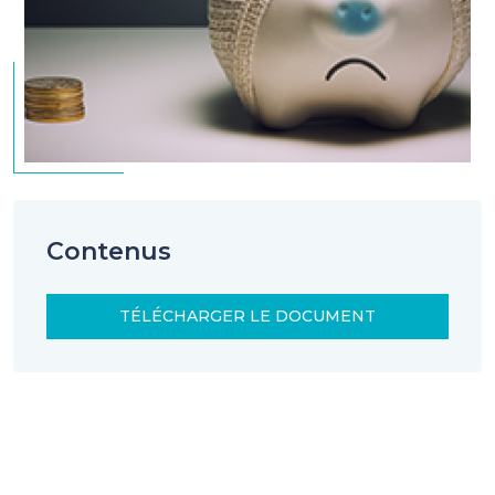
Contenus
TÉLÉCHARGER LE DOCUMENT