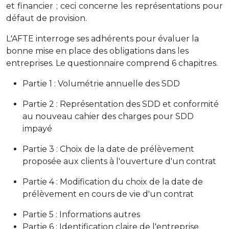
et financier ; ceci concerne les représentations pour
défaut de provision.
L'AFTE interroge ses adhérents pour évaluer la
bonne mise en place des obligations dans les
entreprises. Le questionnaire comprend 6 chapitres.
Partie 1 : Volumétrie annuelle des SDD
Partie 2 : Représentation des SDD et conformité
au nouveau cahier des charges pour SDD
impayé
Partie 3 : Choix de la date de prélèvement
proposée aux clients à l'ouverture d'un contrat
Partie 4 : Modification du choix de la date de
prélèvement en cours de vie d'un contrat
Partie 5 : Informations autres
Partie 6 : Identification claire de l'entreprise