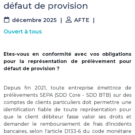
défaut de provision
décembre 2025
|
AFTE
|
Ouvert à tous
Etes-vous en conformité avec vos obligations
pour la représentation de prélèvement pour
défaut de provision ?
Depuis fin 2021, toute entreprise émettrice de
prélèvements SEPA (SDD Core - SDD BTB) sur des
comptes de clients particuliers doit permettre une
identification fiable de toute représentation pour
que le client débiteur fasse valoir ses droits et
demander le remboursement de frais d'incidents
bancaires, selon l'article D133-6 du code monétaire