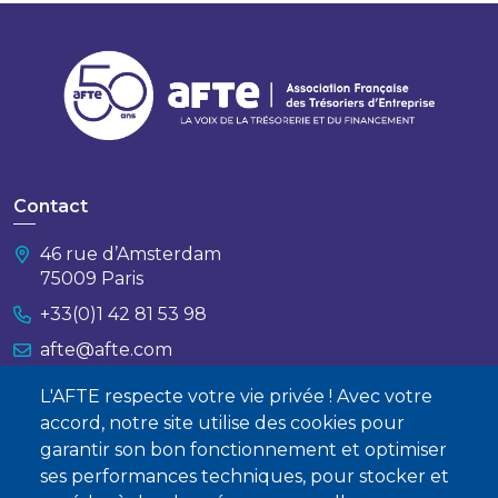
Contact
46 rue d’Amsterdam
75009 Paris
+33(0)1 42 81 53 98
afte@afte.com
L'AFTE respecte votre vie privée ! Avec votre
Nous contacter
accord, notre site utilise des cookies pour
garantir son bon fonctionnement et optimiser
À propos
ses performances techniques, pour stocker et