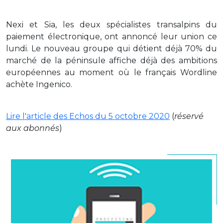
Nexi et Sia, les deux spécialistes transalpins du
paiement électronique, ont annoncé leur union ce
lundi. Le nouveau groupe qui détient déjà 70% du
marché de la péninsule affiche déjà des ambitions
européennes au moment où le français Wordline
achète Ingenico.
Lire l'article des Echos du 5 octobre 2020
(
réservé
aux abonnés
)