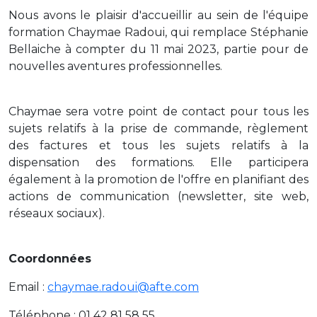
Nous avons le plaisir d'accueillir au sein de l'équipe
formation Chaymae Radoui, qui remplace Stéphanie
Bellaiche à compter du 11 mai 2023, partie pour de
nouvelles aventures professionnelles.
Chaymae sera votre point de contact pour tous les
sujets relatifs à la prise de commande, règlement
des factures et tous les sujets relatifs à la
dispensation des formations. Elle participera
également à la promotion de l'offre en planifiant des
actions de communication (newsletter, site web,
réseaux sociaux).
Coordonnées
Email :
chaymae.radoui@afte.com
Téléphone : 01 42 81 58 55