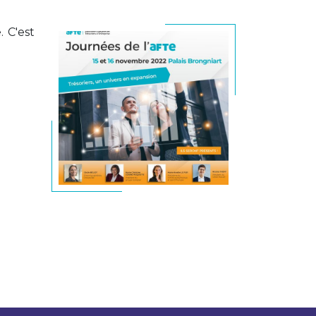
 C'est