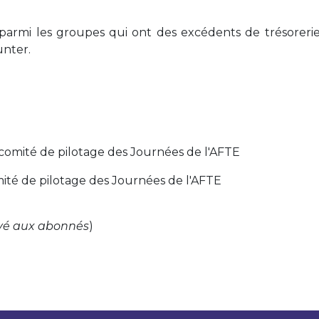
armi les groupes qui ont des excédents de trésorerie.
unter.
 comité de pilotage des Journées de l'AFTE
ité de pilotage des Journées de l'AFTE
vé aux abonnés
)