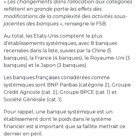
«
Les changements dans l'allocation aux catégories
reflètent en grande partie les effets des
modifications de la complexité des activités sous-
jacentes des banques
», renseigne le FSB.
Au total, les Etats-Unis comptent le plus
d’établissements systémiques, avec 8 banques
recensées dans la liste, suivies par la Chine (5
banques), la France (4 banques), le Royaume-Uni (3
banques) et le Japon (3 banques).
Les banques françaises considérées comme
systémiques sont BNP Paribas (catégorie 2), Groupe
Crédit Agricole (cat. 2), Groupe BPCE (cat. 1) et
Société Générale (cat. 1).
Pour rappel, une banque systémique est un
établissement dont le poids dans le système
financier est si important que sa faillite mettrait ce
dernier en péril.