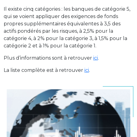
Il existe cinq catégories : les banques de catégorie 5,
qui se voient appliquer des exigences de fonds
propres supplémentaires équivalentes à 3,5 des
actifs pondérés par les risques, à 2,5% pour la
catégorie 4, à 2% pour la catégorie 3, à 1,5% pour la
catégorie 2 et à 1% pour la catégorie 1.
Plus d’informations sont à retrouver
ici
.
La liste complète est à retrouver
ici
.