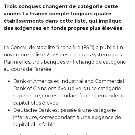
Trois banques changent de catégorie cette
année. La France compte toujours quatre
établissements dans cette liste, qui implique
des exigences en fonds propres plus élevées.
Le Conseil de stabilité financière (FSB) a publié fin
novembre la liste 2025 des banques systémiques.
Parmi elles, trois banques ont changé de catégorie
au cours de l’année :
Bank of America et Industrial and Commercial
Bank of China ont évolué vers une catégorie
supérieure, correspondant à une demande de
capital plus élevée ;
Deutsche Bank est passée à une catégorie
inférieure, correspondant à une exigence de
capital plus faible.