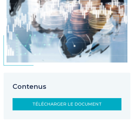
Contenus
TÉLÉCHARGER LE DOCUMENT