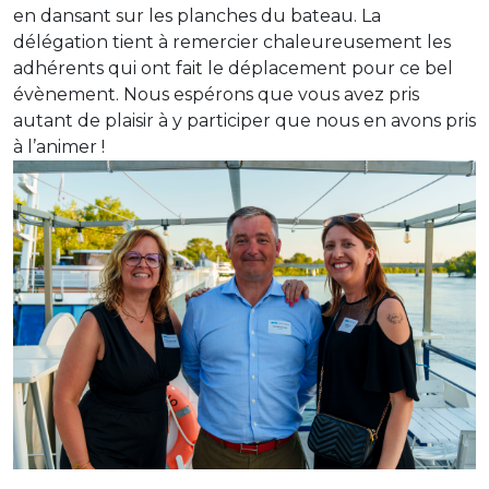
en dansant sur les planches du bateau. La
délégation tient à remercier chaleureusement les
adhérents qui ont fait le déplacement pour ce bel
évènement. Nous espérons que vous avez pris
autant de plaisir à y participer que nous en avons pris
à l’animer !