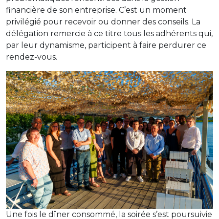
financière de son entreprise. C’est un moment
privilégié pour recevoir ou donner des conseils. La
délégation remercie à ce titre tous les adhérents qui,
par leur dynamisme, participent à faire perdurer ce
rendez-vous.
Une fois le dîner consommé, la soirée s’est poursuivie