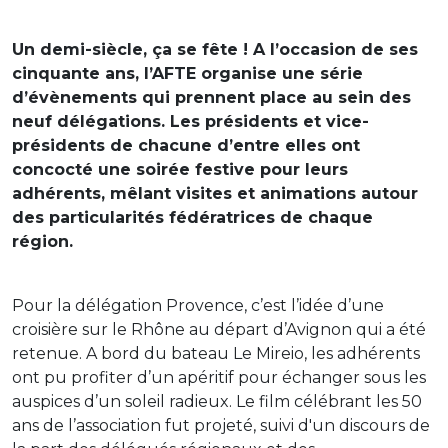
Un demi-siècle, ça se fête ! A l’occasion de ses
cinquante ans, l’AFTE organise une série
d’évènements qui prennent place au sein des
neuf délégations. Les présidents et vice-
présidents de chacune d’entre elles ont
concocté une soirée festive pour leurs
adhérents, mêlant visites et animations autour
des particularités fédératrices de chaque
région.
Pour la délégation Provence, c’est l’idée d’une
croisière sur le Rhône au départ d’Avignon qui a été
retenue. A bord du bateau Le Mireio, les adhérents
ont pu profiter d’un apéritif pour échanger sous les
auspices d’un soleil radieux. Le film célébrant les 50
ans de l’association fut projeté, suivi d'un discours de