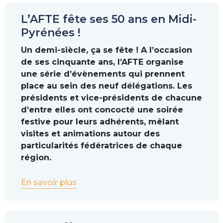
L’AFTE fête ses 50 ans en Midi-
Pyrénées !
Un demi-siècle, ça se fête ! A l’occasion
de ses cinquante ans, l’AFTE organise
une série d’évènements qui prennent
place au sein des neuf délégations. Les
présidents et vice-présidents de chacune
d’entre elles ont concocté une soirée
festive pour leurs adhérents, mêlant
visites et animations autour des
particularités fédératrices de chaque
région.
En savoir plus