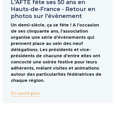
L'AFTE fête ses 50 ans en
Hauts-de-France - Retour en
photos sur l'évènement
Un demi-siècle, ça se fête ! A l’occasion
de ses cinquante ans, l’association
organise une série d’évènements qui
prennent place au sein des neuf
délégations. Les présidents et vice-
présidents de chacune d’entre elles ont
concocté une soirée festive pour leurs
adhérents, mêlant visites et animations
autour des particularités fédératrices de
chaque région.
En savoir plus