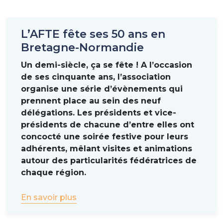
L’AFTE fête ses 50 ans en
Bretagne-Normandie
Un demi-siècle, ça se fête ! A l’occasion
de ses cinquante ans, l’association
organise une série d’évènements qui
prennent place au sein des neuf
délégations. Les présidents et vice-
présidents de chacune d’entre elles ont
concocté une soirée festive pour leurs
adhérents, mêlant visites et animations
autour des particularités fédératrices de
chaque région.
En savoir plus