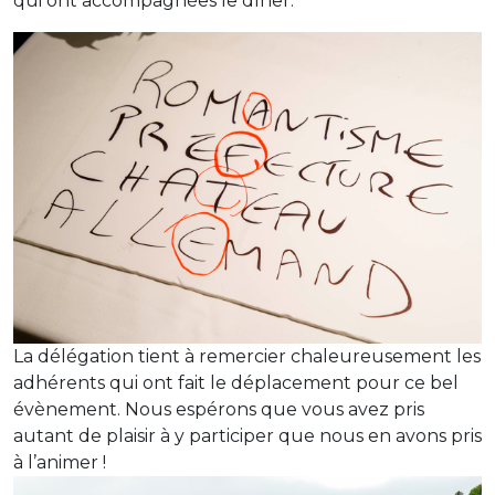
qui ont accompagnées le dîner.
La délégation tient à remercier chaleureusement les
adhérents qui ont fait le déplacement pour ce bel
évènement. Nous espérons que vous avez pris
autant de plaisir à y participer que nous en avons pris
à l’animer !