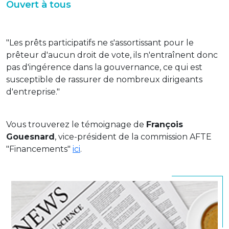
Ouvert à tous
"Les prêts participatifs ne s'assortissant pour le
prêteur d'aucun droit de vote, ils n'entraînent donc
pas d'ingérence dans la gouvernance, ce qui est
susceptible de rassurer de nombreux dirigeants
d'entreprise."
Vous trouverez le témoignage de
François
Gouesnard
, vice-président de la commission AFTE
"Financements"
ici
.