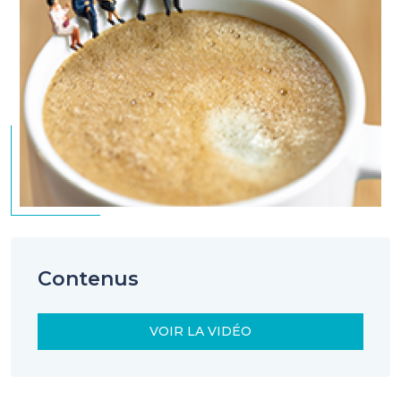
Contenus
VOIR LA VIDÉO