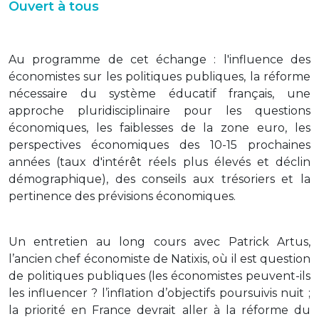
Ouvert à tous
Au programme de cet échange : l'influence des
économistes sur les politiques publiques, la réforme
nécessaire du système éducatif français, une
approche pluridisciplinaire pour les questions
économiques, les faiblesses de la zone euro, les
perspectives économiques des 10-15 prochaines
années (taux d'intérêt réels plus élevés et déclin
démographique), des conseils aux trésoriers et la
pertinence des prévisions économiques.
Un entretien au long cours avec Patrick Artus,
l’ancien chef économiste de Natixis, où il est question
de politiques publiques (les économistes peuvent-ils
les influencer ? l’inflation d’objectifs poursuivis nuit ;
la priorité en France devrait aller à la réforme du