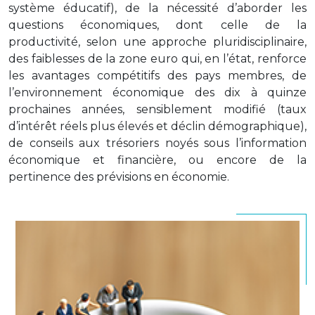
système éducatif), de la nécessité d’aborder les
questions économiques, dont celle de la
productivité, selon une approche pluridisciplinaire,
des faiblesses de la zone euro qui, en l’état, renforce
les avantages compétitifs des pays membres, de
l’environnement économique des dix à quinze
prochaines années, sensiblement modifié (taux
d’intérêt réels plus élevés et déclin démographique),
de conseils aux trésoriers noyés sous l’information
économique et financière, ou encore de la
pertinence des prévisions en économie.