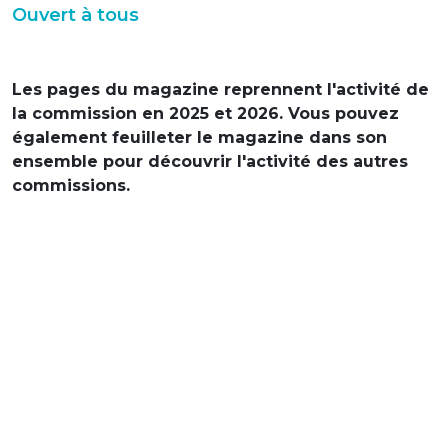
Ouvert à tous
Les pages du magazine reprennent l'activité de
la commission en 2025 et 2026. Vous pouvez
également feuilleter le magazine dans son
ensemble pour découvrir l'activité des autres
commissions.