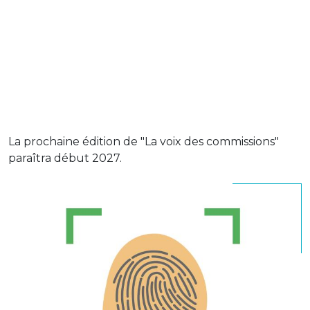
La prochaine édition de "La voix des commissions"
paraîtra début 2027.