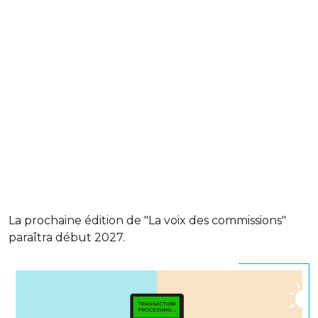
La prochaine édition de "La voix des commissions"
paraîtra début 2027.