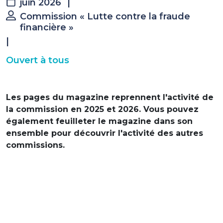
juin 2026
|
Commission « Lutte contre la fraude
financière »
|
Ouvert à tous
Les pages du magazine reprennent l'activité de
la commission en 2025 et 2026. Vous pouvez
également feuilleter le magazine dans son
ensemble pour découvrir l'activité des autres
commissions.