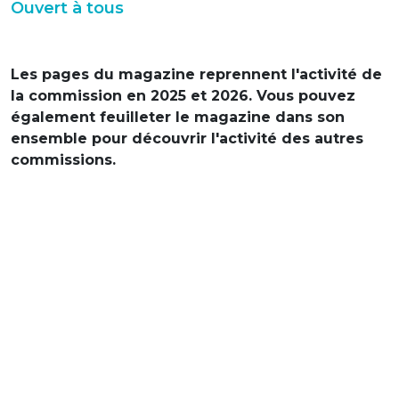
Ouvert à tous
Les pages du magazine reprennent l'activité de
la commission en 2025 et 2026. Vous pouvez
également feuilleter le magazine dans son
ensemble pour découvrir l'activité des autres
commissions.