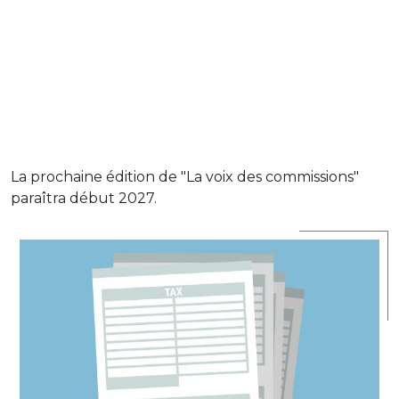
La prochaine édition de "La voix des commissions"
paraîtra début 2027.