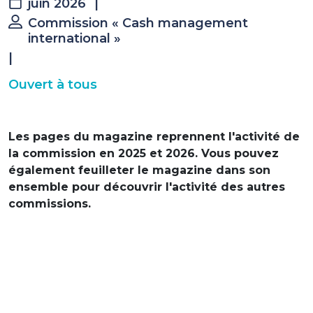
juin 2026
|
Commission « Cash management
international »
|
Ouvert à tous
Les pages du magazine reprennent l'activité de
la commission en 2025 et 2026. Vous pouvez
également feuilleter le magazine dans son
ensemble pour découvrir l'activité des autres
commissions.