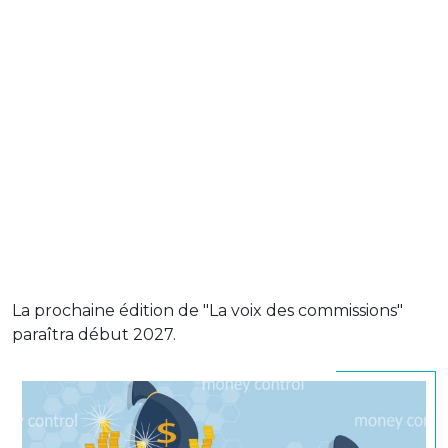
La prochaine édition de "La voix des commissions"
paraîtra début 2027.