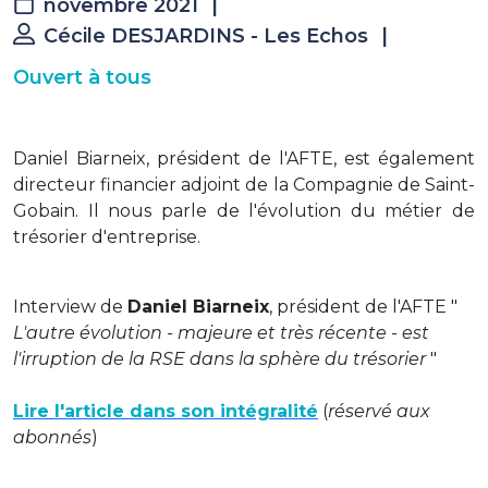
novembre 2021
|
Cécile DESJARDINS - Les Echos
|
Ouvert à tous
Daniel Biarneix, président de l'AFTE, est également
directeur financier adjoint de la Compagnie de Saint-
Gobain. Il nous parle de l'évolution du métier de
trésorier d'entreprise.
Interview de
Daniel Biarneix
, président de l'AFTE "
L'autre évolution - majeure et très récente - est
l'irruption de la RSE dans la sphère du trésorier
"
Lire l'article dans son intégralité
(
réservé aux
abonnés
)