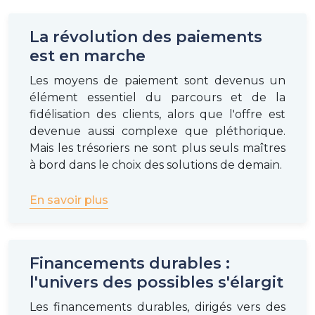
La révolution des paiements
est en marche
Les moyens de paiement sont devenus un
élément essentiel du parcours et de la
fidélisation des clients, alors que l'offre est
devenue aussi complexe que pléthorique.
Mais les trésoriers ne sont plus seuls maîtres
à bord dans le choix des solutions de demain.
En savoir plus
Financements durables :
l'univers des possibles s'élargit
Les financements durables, dirigés vers des