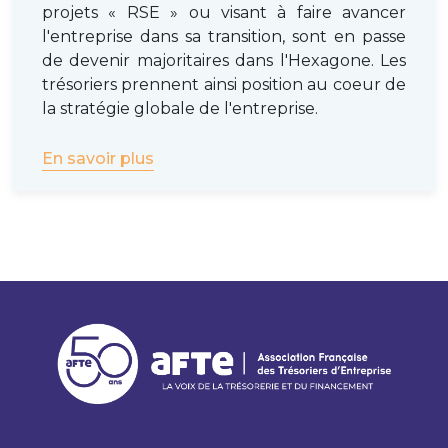
projets « RSE » ou visant à faire avancer
l'entreprise dans sa transition, sont en passe
de devenir majoritaires dans l'Hexagone. Les
trésoriers prennent ainsi position au coeur de
la stratégie globale de l'entreprise.
En savoir plus