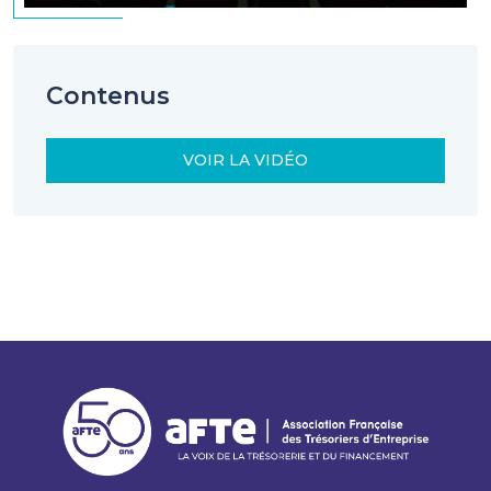
Contenus
VOIR LA VIDÉO