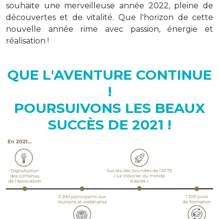
souhaite une merveilleuse année 2022, pleine de
découvertes et de vitalité. Que l'horizon de cette
nouvelle année rime avec passion, énergie et
réalisation !
QUE L'AVENTURE CONTINUE
!
POURSUIVONS LES BEAUX
SUCCÈS DE 2021 !