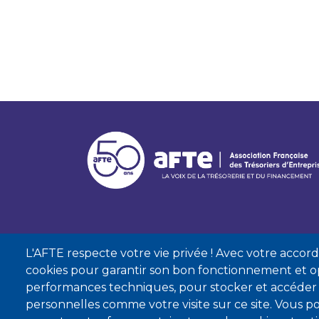
L'AFTE respecte votre vie privée ! Avec votre accord, 
cookies pour garantir son bon fonctionnement et op
performances techniques, pour stocker et accéder
personnelles comme votre visite sur ce site. Vous