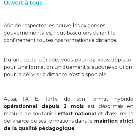
Ouvert à tous
Afin de respecter les nouvelles exigences
gouvernementales, nous basculons durant le
confinement toutes nos formations à distance.
Durant cette période, vous pourrez vous déplacer
pour une formation uniquement si aucune solution
pour la délivrer à distance n'est disponible.
Aussi, l'AFTE, forte de son format hybride
opérationnel depuis 2 mois
est désormais en
mesure de soutenir l'
effort national
et d'assurer la
delivrance de ses formations dans le
maintien strict
de la qualité pédagogique
.