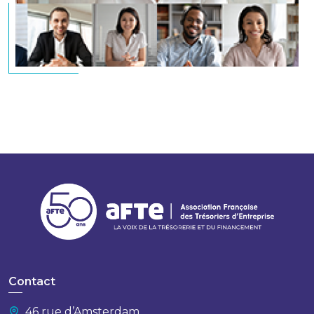
Contact
46 rue d’Amsterdam