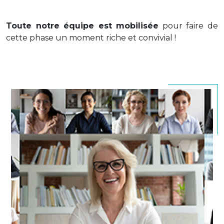
Toute notre équipe est mobilisée
pour faire de
cette phase un moment riche et convivial !