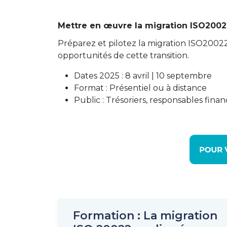
Mettre en œuvre la migration ISO2002
Préparez et pilotez la migration ISO20022 
opportunités de cette transition.
Dates 2025 : 8 avril | 10 septembre
Format : Présentiel ou à distance
Public : Trésoriers, responsables finan
Formation : La migration