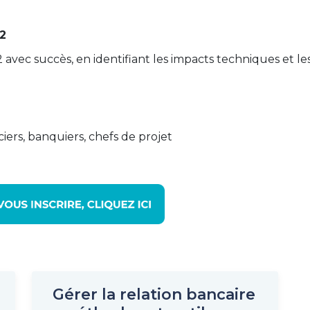
2
avec succès, en identifiant les impacts techniques et le
ciers, banquiers, chefs de projet
Gérer la relation bancaire