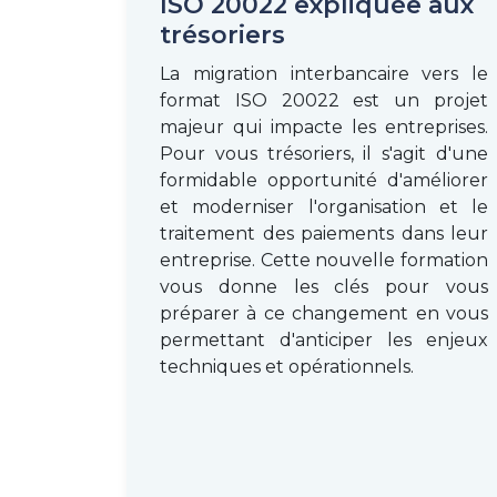
ISO 20022 expliquée aux
trésoriers
La migration interbancaire vers le
format ISO 20022 est un projet
majeur qui impacte les entreprises.
Pour vous trésoriers, il s'agit d'une
formidable opportunité d'améliorer
et moderniser l'organisation et le
traitement des paiements dans leur
entreprise. Cette nouvelle formation
vous donne les clés pour vous
préparer à ce changement en vous
permettant d'anticiper les enjeux
techniques et opérationnels.