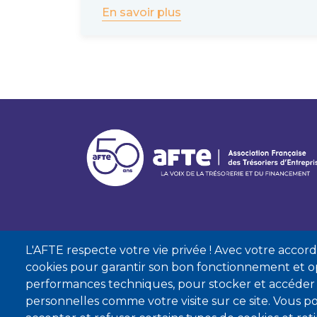
En savoir plus
L'AFTE respecte votre vie privée ! Avec votre accord, 
cookies pour garantir son bon fonctionnement et op
performances techniques, pour stocker et accéder
personnelles comme votre visite sur ce site. Vous