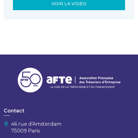
VOIR LA VIDÉO
Contact
46 rue d’Amsterdam
75009 Paris