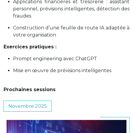
Applications financières et trésorerie : assistant
personnel, prévisions intelligentes, détection des
fraudes
Construction d’une feuille de route IA adaptée à
votre organisation
Exercices pratiques :
Prompt engineering avec ChatGPT
Mise en œuvre de prévisions intelligentes
Prochaines sessions
Novembre 2025