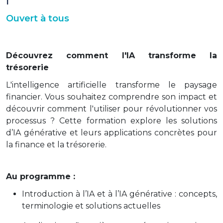
Ouvert à tous
Découvrez comment l'IA transforme la
trésorerie
L'intelligence artificielle transforme le paysage
financier. Vous souhaitez comprendre son impact et
découvrir comment l'utiliser pour révolutionner vos
processus ? Cette formation explore les solutions
d’IA générative et leurs applications concrètes pour
la finance et la trésorerie.
Au programme :
Introduction à l’IA et à l’IA générative : concepts,
terminologie et solutions actuelles