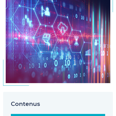
Contenus