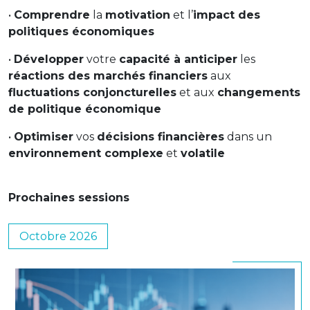
•
Comprendre
la
motivation
et l’
impact des
politiques économiques
•
Développer
votre
capacité à anticiper
les
réactions des marchés financiers
aux
fluctuations conjoncturelles
et aux
changements
de politique économique
•
Optimiser
vos
décisions financières
dans un
environnement complexe
et
volatile
Prochaines sessions
Octobre 2026