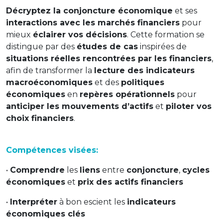
Décryptez la conjoncture économique
et ses
interactions avec les marchés financiers
pour
mieux
éclairer vos décisions
. Cette formation se
distingue par des
études de cas
inspirées de
situations réelles rencontrées par les financiers
,
afin de transformer la
lecture des indicateurs
macroéconomiques
et des
politiques
économiques
en
repères opérationnels
pour
anticiper les mouvements d’actifs
et
piloter vos
choix financiers
.
Compétences visées:
•
Comprendre
les
liens
entre
conjoncture
,
cycles
économiques
et
prix des actifs financiers
•
Interpréter
à bon escient les
indicateurs
économiques clés