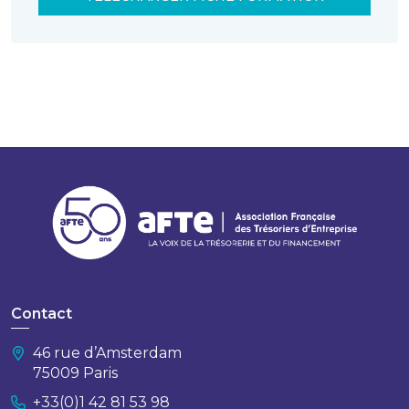
Contact
46 rue d’Amsterdam
75009 Paris
+33(0)1 42 81 53 98