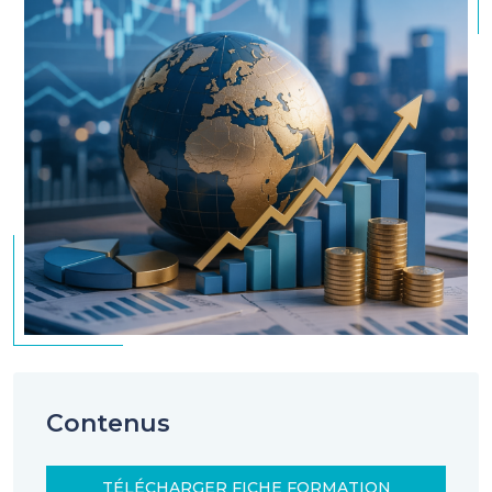
Contenus
TÉLÉCHARGER FICHE FORMATION