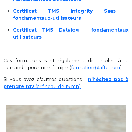
Certificat TMS Integrity Saas :
fondamentaux-utilisateurs
Certificat TMS Datalog : fondamentaux
utilisateurs
Ces formations sont également disponibles à la
demande pour une équipe (
formation@afte.com
).
Si vous avez d'autres questions,
n’hésitez pas à
prendre rdv
(créneau de 15 mn)