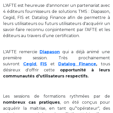
L'AFTE est heureuse d'annoncer un partenariat avec
4 éditeurs fournisseurs de solutions TMS : Diapason,
Cegid, FIS et Datalog Finance afin de permettre à
leurs utilisateurs ou futurs utilisateurs d'acquérir un
savoir-faire reconnu conjointement par l’AFTE et les
éditeurs au travers d’une certification.
L'AFTE remercie
Diapason
qui a déjà animé une
première session. Très prochainement
suivront
Cegid
,
FIS
et
Datalog Finance
,
tous
désireux d'offrir cette
opportunité à leurs
communautés d'utilisateurs respectifs.
Les sessions de formations rythmées par de
nombreux cas pratiques
, on été conçus pour
acquérir la maitrise, en tant qu’"opérateur", des