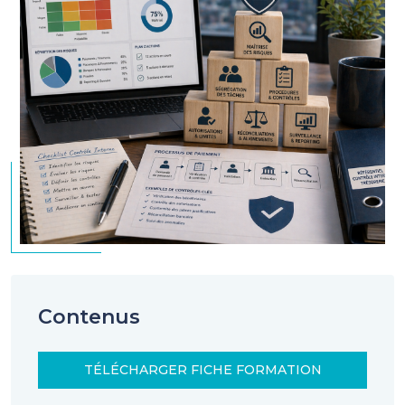
Contenus
TÉLÉCHARGER FICHE FORMATION