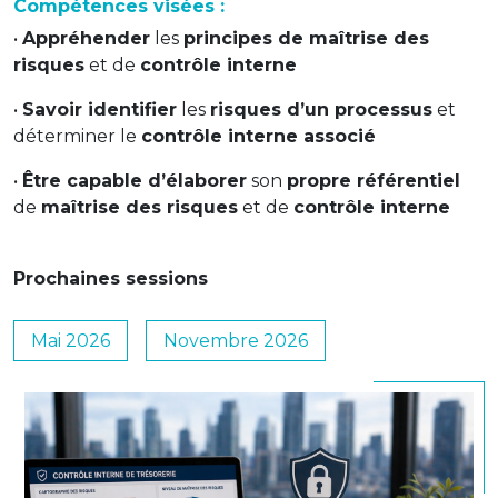
Compétences visées :
•
Appréhender
les
principes de maîtrise des
risques
et de
contrôle interne
•
Savoir identifier
les
risques d’un processus
et
déterminer le
contrôle interne associé
•
Être capable d’élaborer
son
propre référentiel
de
maîtrise des risques
et de
contrôle interne
Prochaines sessions
Mai 2026
Novembre 2026