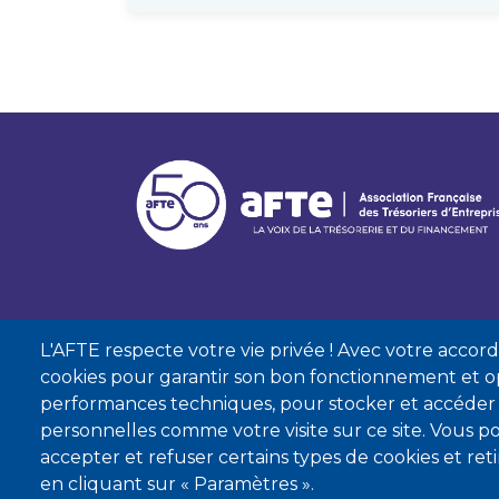
L'AFTE respecte votre vie privée ! Avec votre accord, 
cookies pour garantir son bon fonctionnement et op
performances techniques, pour stocker et accéder
personnelles comme votre visite sur ce site. Vous
accepter et refuser certains types de cookies et re
Mentions lé
en cliquant sur « Paramètres ».