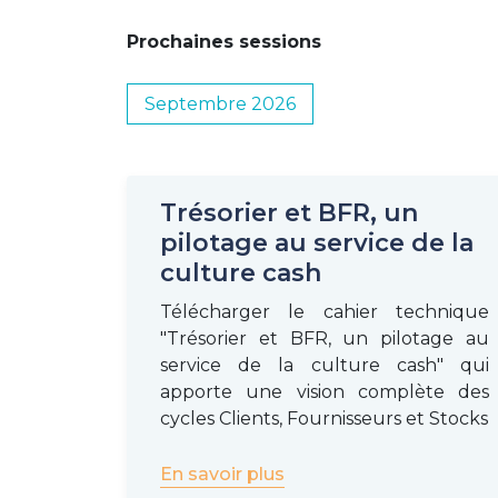
Prochaines sessions
Septembre 2026
Trésorier et BFR, un
pilotage au service de la
culture cash
Télécharger le cahier technique
"Trésorier et BFR, un pilotage au
service de la culture cash" qui
apporte une vision complète des
cycles Clients, Fournisseurs et Stocks
En savoir plus