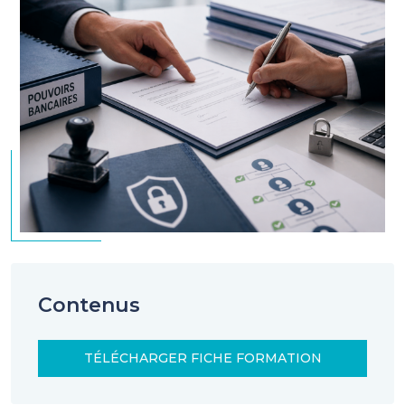
Contenus
TÉLÉCHARGER FICHE FORMATION