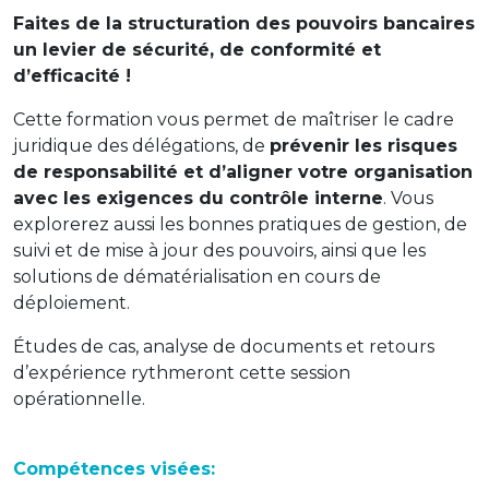
Faites de la structuration des pouvoirs bancaires
un levier de sécurité, de conformité et
d’efficacité !
Cette formation vous permet de maîtriser le cadre
juridique des délégations, de
prévenir les risques
de responsabilité et d’aligner votre organisation
avec les exigences du contrôle interne
. Vous
explorerez aussi les bonnes pratiques de gestion, de
suivi et de mise à jour des pouvoirs, ainsi que les
solutions de dématérialisation en cours de
déploiement.
Études de cas, analyse de documents et retours
d’expérience rythmeront cette session
opérationnelle.
Compétences visées: