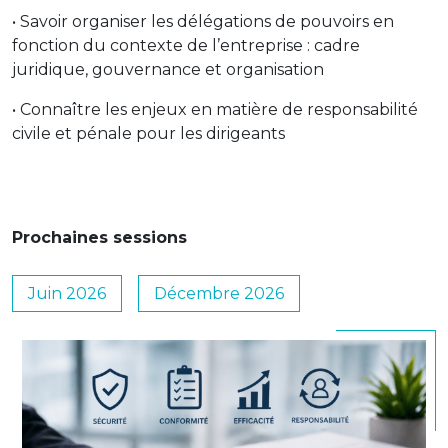
• Savoir organiser les délégations de pouvoirs en
fonction du contexte de l’entreprise : cadre
juridique, gouvernance et organisation
• Connaître les enjeux en matière de responsabilité
civile et pénale pour les dirigeants
Prochaines sessions
Juin 2026
Décembre 2026