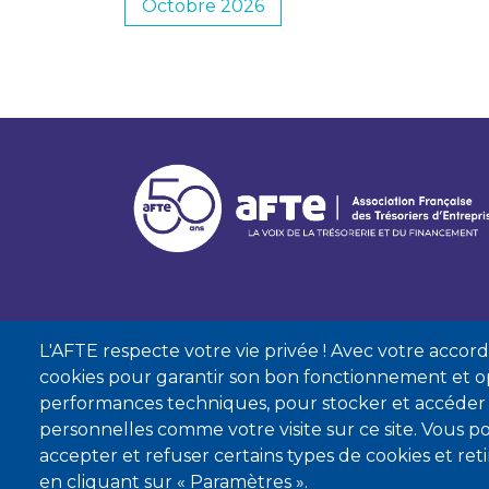
Octobre 2026
L'AFTE respecte votre vie privée ! Avec votre accord, 
cookies pour garantir son bon fonctionnement et op
performances techniques, pour stocker et accéder
personnelles comme votre visite sur ce site. Vous
accepter et refuser certains types de cookies et re
Mentions lé
en cliquant sur « Paramètres ».