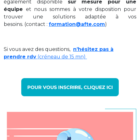
également disponible
sur mesure pour une
équipe
et nous sommes à votre disposition pour
trouver une solutions adaptée à vos
besoins. (contact :
formation@afte.com
)
Si vous avez des questions,
n’hésitez pas à
prendre rdv
(créneau de 15 mn)