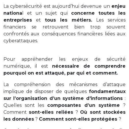
La cybersécurité est aujourd’hui devenue un
enjeu
nationa
l et un sujet qui
concerne toutes les
entreprises
et
tous les métiers.
Les services
financiers se retrouvent bien trop souvent
confrontés aux conséquences financières liées aux
cyberattaques.
Pour appréhender les enjeux de sécurité
numérique, il est
nécessaire de comprendre
pourquoi on est attaqué, par qui et comment.
La compréhension des mécanismes d’attaque
implique de disposer de quelques
fondamentaux
sur l’organisation d’un système d'informations
:
Quelles sont les
composantes d’un système
?
Comment
sont-elles reliées
?
Où sont stockées
les données
?
Comment sont-elles protégées
?