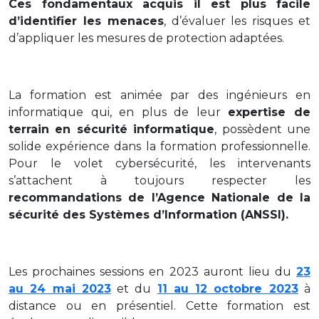
Ces fondamentaux acquis il est plus facile
d’identifier les menaces
, d’évaluer les risques et
d’appliquer les mesures de protection adaptées.
La formation est animée par des ingénieurs en
informatique qui, en plus de leur
expertise de
terrain en sécurité informatique
, possèdent une
solide expérience dans la formation professionnelle.
Pour le volet cybersécurité, les intervenants
s’attachent à toujours respecter les
recommandations de l’Agence Nationale de la
sécurité des Systèmes d’Information (ANSSI).
Les prochaines sessions en 2023 auront lieu du
23
au 24 mai 2023
et du
1
1 au 12 octobre 2023
à
distance ou en présentiel. Cette formation est