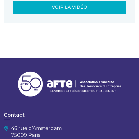
VOIR LA VIDÉO
Contact
46 rue d’Amsterdam
75009 Paris