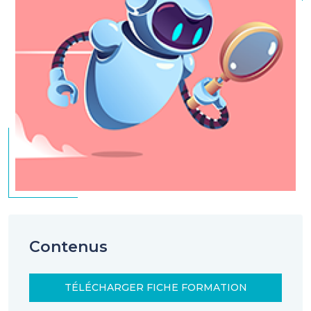
Contenus
TÉLÉCHARGER FICHE FORMATION