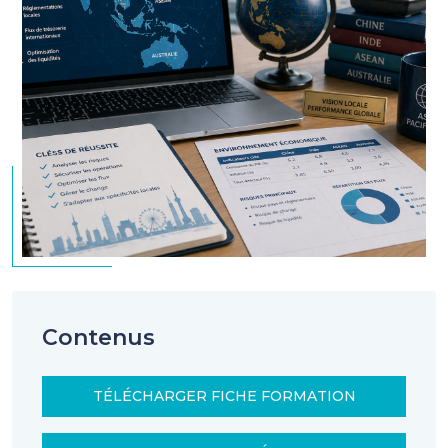
Contenus
TÉLÉCHARGER FICHE FORMATION