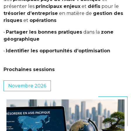
présenter les
principaux enjeux
et
défis
pour le
trésorier d’entreprise
en matière de
gestion des
risques
et
opérations
•
Partager les bonnes pratiques
dans la
zone
géographique
•
Identifier les opportunités d’optimisation
Prochaines sessions
Novembre 2026