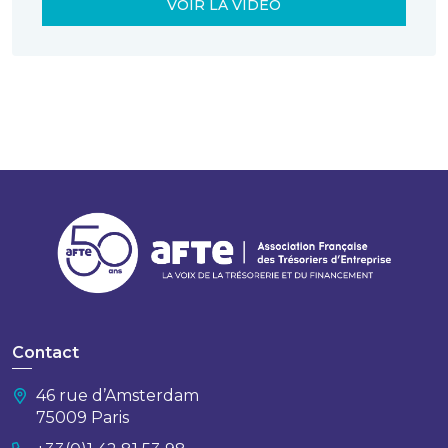
VOIR LA VIDÉO
Contact
46 rue d’Amsterdam
75009 Paris