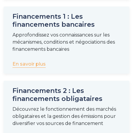
Financements 1 : Les
financements bancaires
Approfondissez vos connaissances sur les
mécanismes, conditions et négociations des
financements bancaires
En savoir plus
Financements 2 : Les
financements obligataires
Découvrez le fonctionnement des marchés
obligataires et la gestion des émissions pour
diversifier vos sources de financement