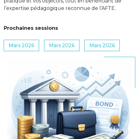
pratique et vos objectifs, tout en bénéficiant de
l’expertise pédagogique reconnue de l’AFTE.
Prochaines sessions
Mars 2026
Mars 2026
Mars 2026