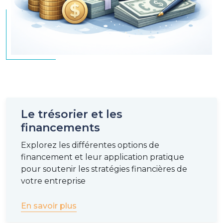
Le trésorier et les
financements
Explorez les différentes options de
financement et leur application pratique
pour soutenir les stratégies financières de
votre entreprise
En savoir plus