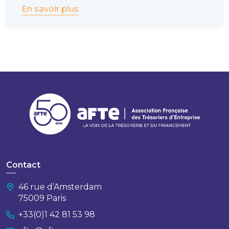
En savoir plus
Contact
46 rue d’Amsterdam
75009 Paris
+33(0)1 42 81 53 98