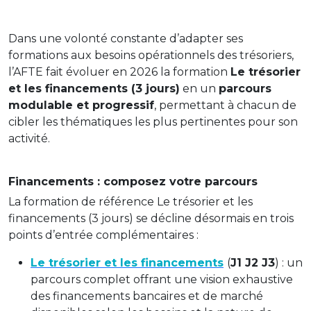
Dans une volonté constante d’adapter ses
formations aux besoins opérationnels des trésoriers,
l’AFTE fait évoluer en 2026 la formation
Le trésorier
et les financements (3 jours)
en un
parcours
modulable et progressif
, permettant à chacun de
cibler les thématiques les plus pertinentes pour son
activité.
Financements : composez votre parcours
La formation de référence Le trésorier et les
financements (3 jours) se décline désormais en trois
points d’entrée complémentaires :
Le trésorier et les financements
(
J1 J2 J3
) : un
parcours complet offrant une vision exhaustive
des financements bancaires et de marché